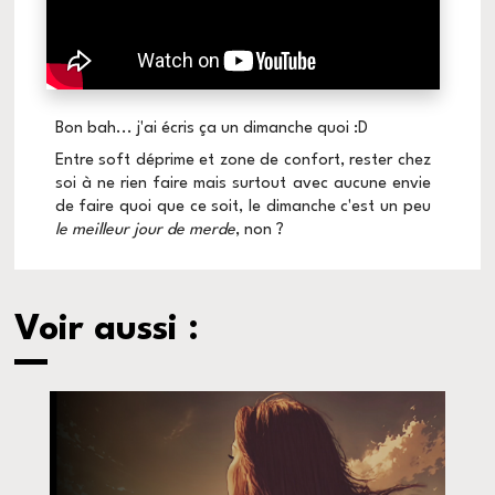
Bon bah... j'ai écris ça un dimanche quoi :D
Entre soft déprime et zone de confort, rester chez
soi à ne rien faire mais surtout avec aucune envie
de faire quoi que ce soit, le dimanche c'est un peu
le meilleur jour de merde
, non ?
Voir aussi :