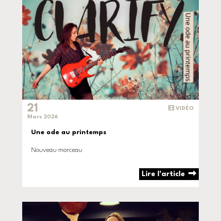
21
VIDÉO
Mars 2026
Une ode au printemps
Nouveau morceau
Lire l'article