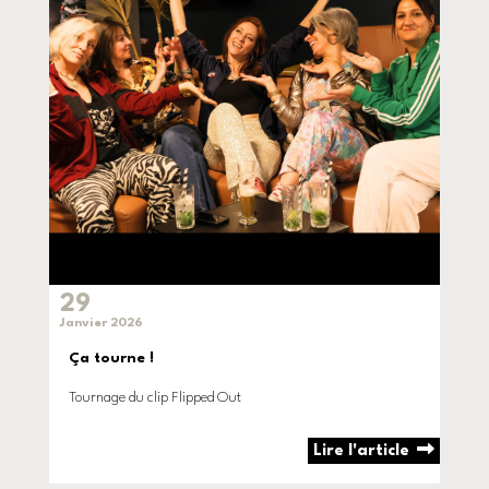
29
Janvier 2026
Ça tourne !
Tournage du clip Flipped Out
Lire l'article