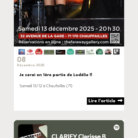
08
Décembre 2025
Je serai en 1ère partie de Lodélie !!
Samedi 13/12 à Chaufailles (71)
Lire l'article