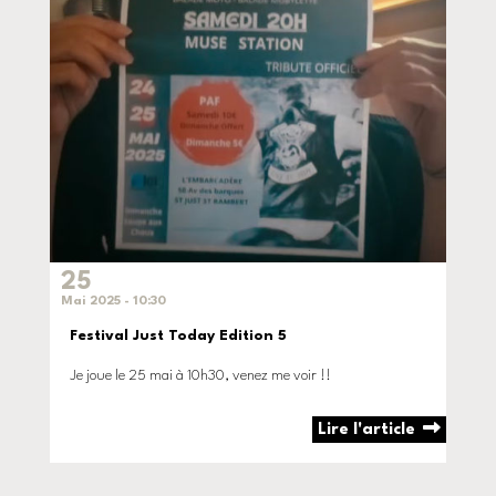
25
Mai 2025 - 10:30
Festival Just Today Edition 5
Je joue le 25 mai à 10h30, venez me voir !!
Lire l'article