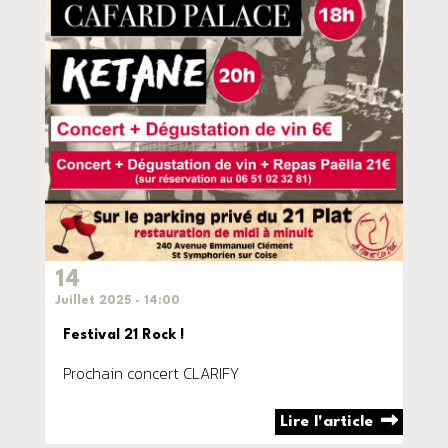
14
Juillet 2025 - 14:00
Festival 21 Rock !
Prochain concert CLARIFY
Lire l'article