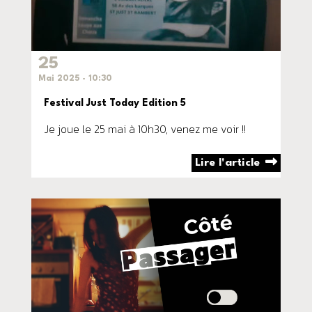
25
Mai 2025 - 10:30
Festival Just Today Edition 5
Je joue le 25 mai à 10h30, venez me voir !!
Lire l'article