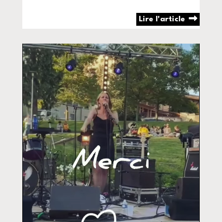
Lire l'article