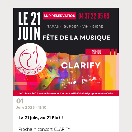
01
Juin 2025 - 11:10
Le 21 juin, au 21 Plat !
Prochain concert CLARIFY