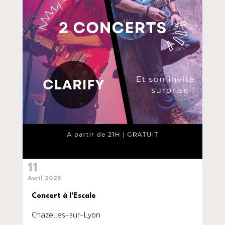
11
Avril 2025
Concert à l'Escale
Chazelles-sur-Lyon