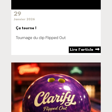
29
Janvier 2026
Ça tourne !
Tournage du clip Flipped Out
Lire l'article