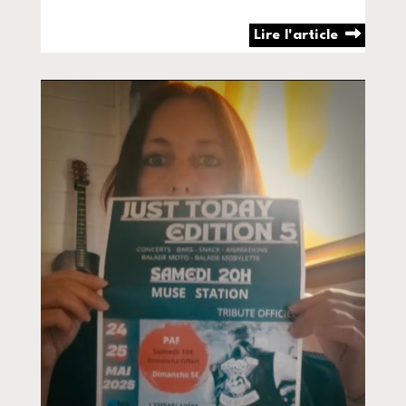
Lire l'article