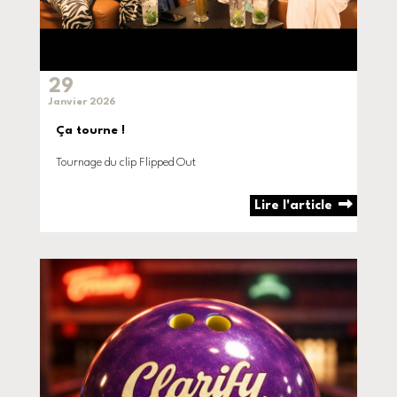
29
Janvier 2026
Ça tourne !
Tournage du clip Flipped Out
Lire l'article