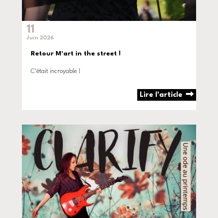
11
Juin 2026
Retour M'art in the street !
C'était incroyable !
Lire l'article