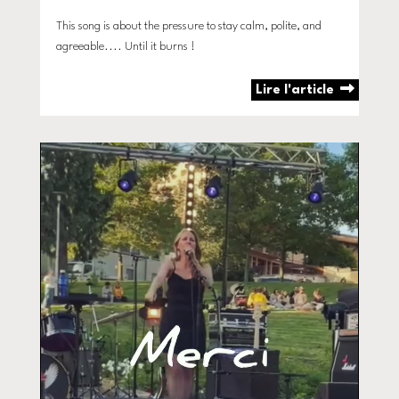
This song is about the pressure to stay calm, polite, and
agreeable.... Until it burns !
Lire l'article