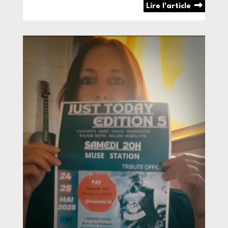
Lire l'article