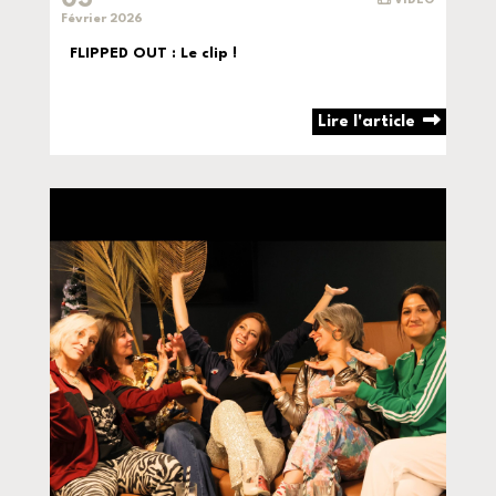
Février 2026
FLIPPED OUT : Le clip !
Lire l'article