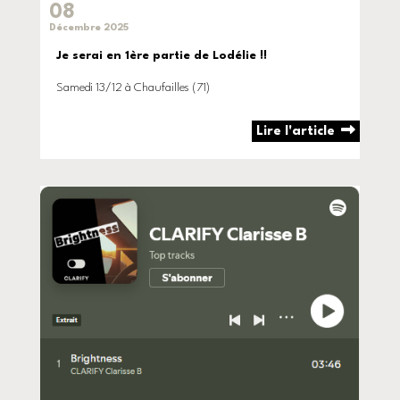
08
Décembre 2025
Je serai en 1ère partie de Lodélie !!
Samedi 13/12 à Chaufailles (71)
Lire l'article