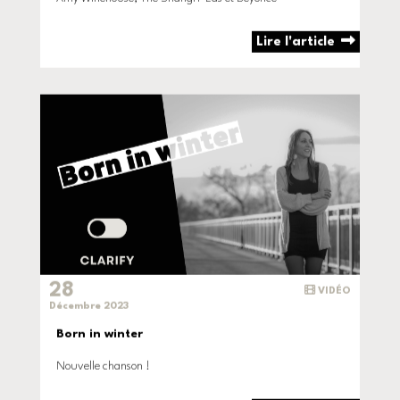
Lire l'article
28
VIDÉO
Décembre 2023
Born in winter
Nouvelle chanson !