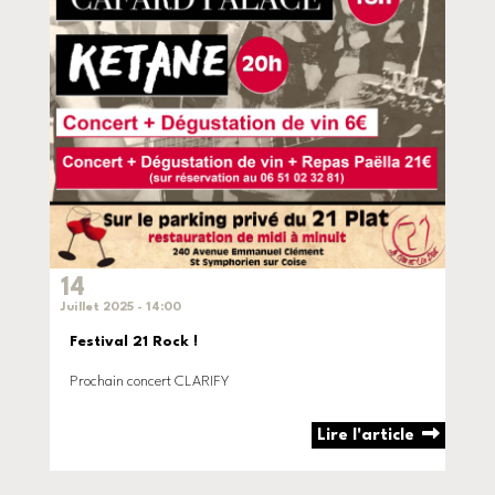
14
Juillet 2025 - 14:00
Festival 21 Rock !
Prochain concert CLARIFY
Lire l'article