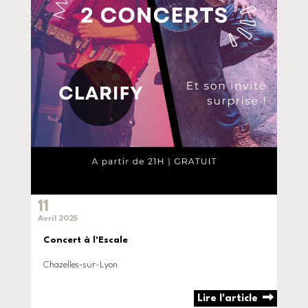
11
Avril 2025
Concert à l'Escale
Chazelles-sur-Lyon
Lire l'article