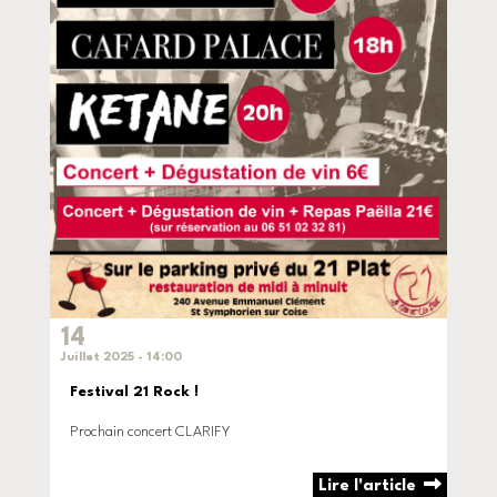
14
Juillet 2025 - 14:00
Festival 21 Rock !
Prochain concert CLARIFY
Lire l'article