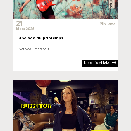
21
VIDÉO
Mars 2026
Une ode au printemps
Nouveau morceau
Lire l'article