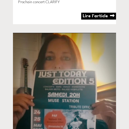
Prochain concert CLARIFY
Lire l'article