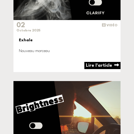
02
VIDÉO
Octobre 2025
Exhale
Nouveau morceau
Lire l'article