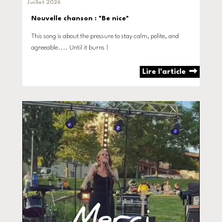
Juillet 2026
Nouvelle chanson : "Be nice"
This song is about the pressure to stay calm, polite, and
agreeable.... Until it burns !
Lire l'article