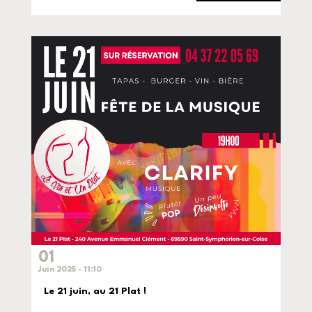
01
Juin 2025 - 11:10
Le 21 juin, au 21 Plat !