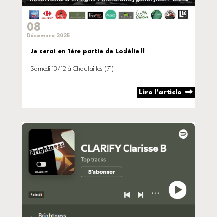
08
Décembre 2025
Je serai en 1ère partie de Lodélie !!
Samedi 13/12 à Chaufailles (71)
Lire l'article