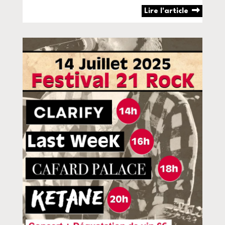
Lire l'article