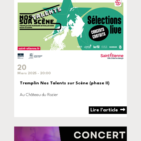
20
Mars 2025 - 20:00
Tremplin Nos Talents sur Scène (phase II)
Au Château du Rozier
Lire l'article