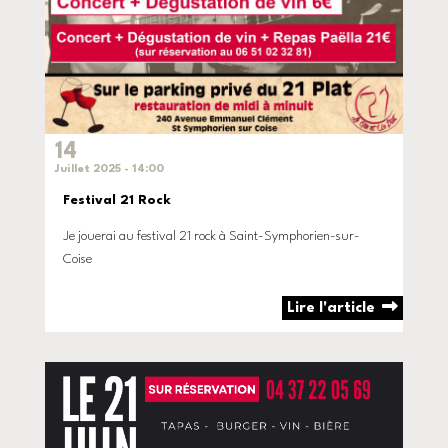
14
Juillet 2025 - 14:00
Festival 21 Rock
Je jouerai au festival 21 rock à Saint-Symphorien-sur-
Coise
Lire l'article