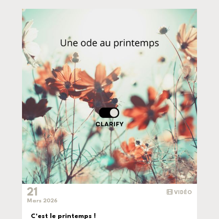
21
VIDÉO
Mars 2026
C'est le printemps !