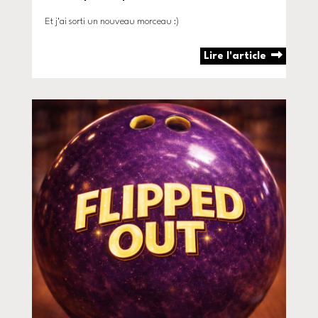
Et j'ai sorti un nouveau morceau :)
Lire l'article