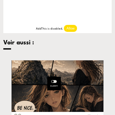
Allow
AddThis is disabled.
Voir aussi :